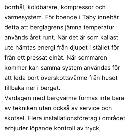
borrhål, köldbärare, kompressor och
värmesystem. För boende i Täby innebär
detta att berglagrens jämna temperatur
används året runt. När det är som kallast
ute hämtas energi från djupet i stället för
från ett pressat elnät. När sommaren
kommer kan samma system användas för
att leda bort överskottsvärme från huset
tillbaka ner i berget.
Vardagen med bergvärme formas inte bara
av tekniken utan också av service och
skötsel. Flera installationsföretag i området
erbjuder löpande kontroll av tryck,