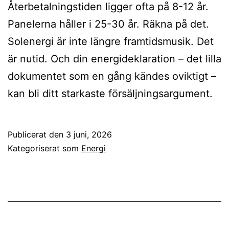
Återbetalningstiden ligger ofta på 8-12 år.
Panelerna håller i 25-30 år. Räkna på det.
Solenergi är inte längre framtidsmusik. Det
är nutid. Och din energideklaration – det lilla
dokumentet som en gång kändes oviktigt –
kan bli ditt starkaste försäljningsargument.
Publicerat den
3 juni, 2026
Kategoriserat som
Energi