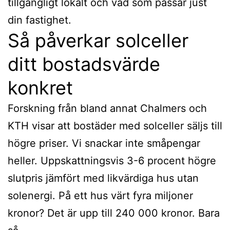
tillgängligt lokalt och vad som passar just
din fastighet.
Så påverkar solceller
ditt bostadsvärde
konkret
Forskning från bland annat Chalmers och
KTH visar att bostäder med solceller säljs till
högre priser. Vi snackar inte småpengar
heller. Uppskattningsvis 3-6 procent högre
slutpris jämfört med likvärdiga hus utan
solenergi. På ett hus värt fyra miljoner
kronor? Det är upp till 240 000 kronor. Bara