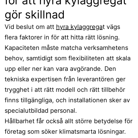
för att hyra kylaggregat
gör skillnad
Vid beslut om att
hyra kylaggrega
t vägs
flera faktorer in för att hitta rätt lösning.
Kapaciteten måste matcha verksamhetens
behov, samtidigt som flexibiliteten att skala
upp eller ner kan vara avgörande. Den
tekniska expertisen från leverantören ger
trygghet i att rätt modell och rätt tillbehör
finns tillgängliga, och installationen sker av
specialutbildad personal.
Hållbarhet får också allt större betydelse för
företag som söker klimatsmarta lösningar.