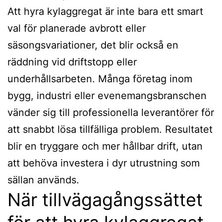
Att hyra kylaggregat är inte bara ett smart
val för planerade avbrott eller
säsongsvariationer, det blir också en
räddning vid driftstopp eller
underhållsarbeten. Många företag inom
bygg, industri eller evenemangsbranschen
vänder sig till professionella leverantörer för
att snabbt lösa tillfälliga problem. Resultatet
blir en tryggare och mer hållbar drift, utan
att behöva investera i dyr utrustning som
sällan används.
När tillvägagångssättet