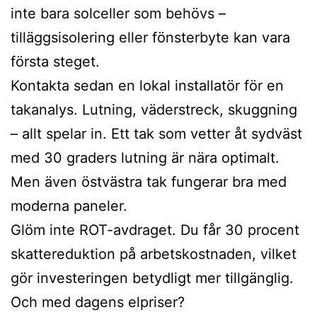
inte bara solceller som behövs –
tilläggsisolering eller fönsterbyte kan vara
första steget.
Kontakta sedan en lokal installatör för en
takanalys. Lutning, väderstreck, skuggning
– allt spelar in. Ett tak som vetter åt sydväst
med 30 graders lutning är nära optimalt.
Men även östvästra tak fungerar bra med
moderna paneler.
Glöm inte ROT-avdraget. Du får 30 procent
skattereduktion på arbetskostnaden, vilket
gör investeringen betydligt mer tillgänglig.
Och med dagens elpriser?