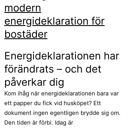
modern
energideklaration för
bostäder
Energideklarationen har
förändrats – och det
påverkar dig
Kom ihåg när energideklarationen bara var
ett papper du fick vid husköpet? Ett
dokument ingen egentligen brydde sig om.
Den tiden är förbi. Idag är