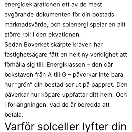
energideklarationen ett av de mest
avgörande dokumenten för din bostads
marknadsvärde, och solenergi spelar en allt
större roll i den ekvationen.
Sedan Boverket skärpte kraven har
fastighetsägare fått en helt ny verklighet att
förhålla sig till. Energiklassen – den där
bokstaven från A till G – påverkar inte bara
hur ”grön” din bostad ser ut på pappret. Den
påverkar hur köpare uppfattar ditt hem. Och
i förlängningen: vad de är beredda att
betala.
Varför solceller lyfter din