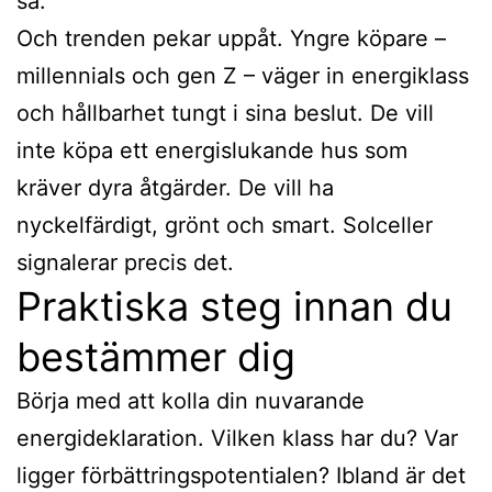
så.
Och trenden pekar uppåt. Yngre köpare –
millennials och gen Z – väger in energiklass
och hållbarhet tungt i sina beslut. De vill
inte köpa ett energislukande hus som
kräver dyra åtgärder. De vill ha
nyckelfärdigt, grönt och smart. Solceller
signalerar precis det.
Praktiska steg innan du
bestämmer dig
Börja med att kolla din nuvarande
energideklaration. Vilken klass har du? Var
ligger förbättringspotentialen? Ibland är det