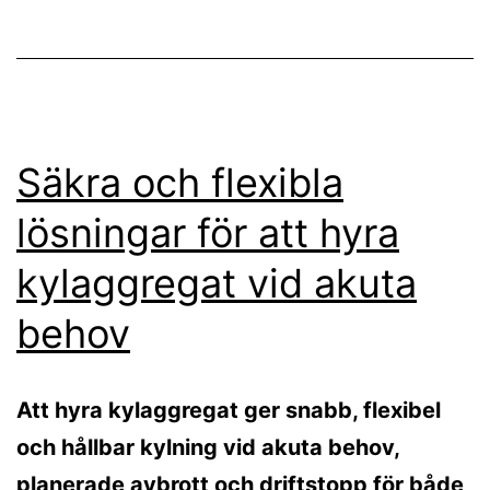
Säkra och flexibla
lösningar för att hyra
kylaggregat vid akuta
behov
Att hyra kylaggregat ger snabb, flexibel
och hållbar kylning vid akuta behov,
planerade avbrott och driftstopp för både