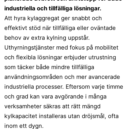
industriella och tillfälliga lösningar.
Att hyra kylaggregat ger snabbt och
effektivt stöd när tillfälliga eller oväntade
behov av extra kylning uppstår.
Uthyrningstjänster med fokus på mobilitet
och flexibla lösningar erbjuder utrustning
som täcker både mindre tillfälliga
användningsområden och mer avancerade
industriella processer. Eftersom varje timme
och grad kan vara avgörande i många
verksamheter säkras att rätt mängd
kylkapacitet installeras utan dröjsmål, ofta
inom ett dygn.