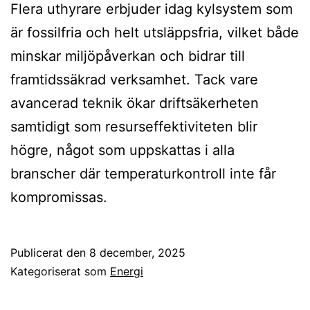
Flera uthyrare erbjuder idag kylsystem som
är fossilfria och helt utsläppsfria, vilket både
minskar miljöpåverkan och bidrar till
framtidssäkrad verksamhet. Tack vare
avancerad teknik ökar driftsäkerheten
samtidigt som resurseffektiviteten blir
högre, något som uppskattas i alla
branscher där temperaturkontroll inte får
kompromissas.
Publicerat den
8 december, 2025
Kategoriserat som
Energi