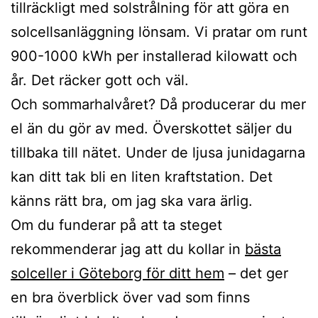
tillräckligt med solstrålning för att göra en
solcellsanläggning lönsam. Vi pratar om runt
900-1000 kWh per installerad kilowatt och
år. Det räcker gott och väl.
Och sommarhalvåret? Då producerar du mer
el än du gör av med. Överskottet säljer du
tillbaka till nätet. Under de ljusa junidagarna
kan ditt tak bli en liten kraftstation. Det
känns rätt bra, om jag ska vara ärlig.
Om du funderar på att ta steget
rekommenderar jag att du kollar in
bästa
solceller i Göteborg för ditt hem
– det ger
en bra överblick över vad som finns