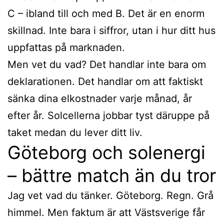
C – ibland till och med B. Det är en enorm
skillnad. Inte bara i siffror, utan i hur ditt hus
uppfattas på marknaden.
Men vet du vad? Det handlar inte bara om
deklarationen. Det handlar om att faktiskt
sänka dina elkostnader varje månad, år
efter år. Solcellerna jobbar tyst däruppe på
taket medan du lever ditt liv.
Göteborg och solenergi
– bättre match än du tror
Jag vet vad du tänker. Göteborg. Regn. Grå
himmel. Men faktum är att Västsverige får