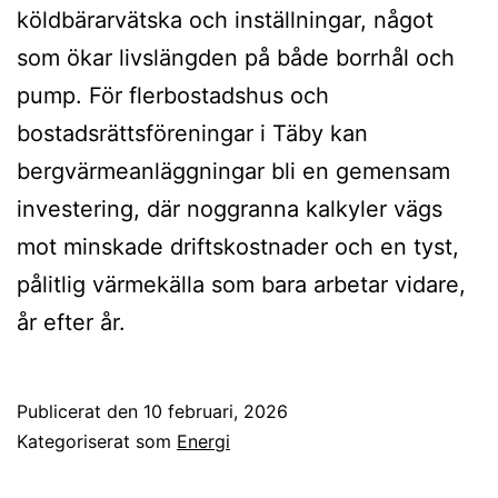
köldbärarvätska och inställningar, något
som ökar livslängden på både borrhål och
pump. För flerbostadshus och
bostadsrättsföreningar i Täby kan
bergvärmeanläggningar bli en gemensam
investering, där noggranna kalkyler vägs
mot minskade driftskostnader och en tyst,
pålitlig värmekälla som bara arbetar vidare,
år efter år.
Publicerat den
10 februari, 2026
Kategoriserat som
Energi