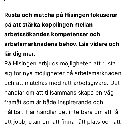
Rusta och matcha på Hisingen fokuserar
på att stärka kopplingen mellan
arbetssökandes kompetenser och
arbetsmarknadens behov. Läs vidare och
lär dig mer.
På Hisingen erbjuds möjligheten att rusta
sig för nya möjligheter på arbetsmarknaden
och att matchas med rätt arbetsgivare. Det
handlar om att tillsammans skapa en väg
framåt som är både inspirerande och
hållbar. Här handlar det inte bara om att få
ett jobb, utan om att finna rätt plats och att