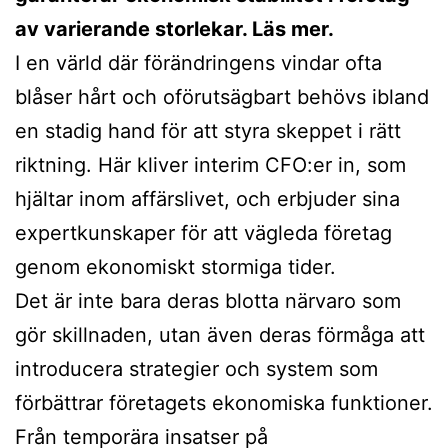
av varierande storlekar. Läs mer.
I en värld där förändringens vindar ofta
blåser hårt och oförutsägbart behövs ibland
en stadig hand för att styra skeppet i rätt
riktning. Här kliver interim CFO:er in, som
hjältar inom affärslivet, och erbjuder sina
expertkunskaper för att vägleda företag
genom ekonomiskt stormiga tider.
Det är inte bara deras blotta närvaro som
gör skillnaden, utan även deras förmåga att
introducera strategier och system som
förbättrar företagets ekonomiska funktioner.
Från temporära insatser på