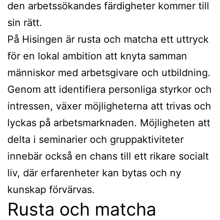
den arbetssökandes färdigheter kommer till
sin rätt.
På Hisingen är rusta och matcha ett uttryck
för en lokal ambition att knyta samman
människor med arbetsgivare och utbildning.
Genom att identifiera personliga styrkor och
intressen, växer möjligheterna att trivas och
lyckas på arbetsmarknaden. Möjligheten att
delta i seminarier och gruppaktiviteter
innebär också en chans till ett rikare socialt
liv, där erfarenheter kan bytas och ny
kunskap förvärvas.
Rusta och matcha