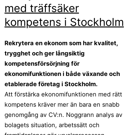
med träffsäker
kompetens i Stockholm
Rekrytera en ekonom som har kvalitet,
trygghet och ger långsiktig
kompetensförsörjning för
ekonomifunktionen i både växande och
etablerade företag i Stockholm.
Att förstärka ekonomifunktionen med rätt
kompetens kräver mer än bara en snabb
genomgång av CV:n. Noggrann analys av
bolagets situation, arbetssätt och