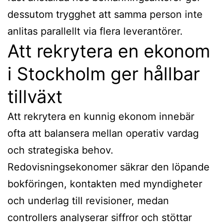
dessutom trygghet att samma person inte
anlitas parallellt via flera leverantörer.
Att rekrytera en ekonom
i Stockholm ger hållbar
tillväxt
Att rekrytera en kunnig ekonom innebär
ofta att balansera mellan operativ vardag
och strategiska behov.
Redovisningsekonomer säkrar den löpande
bokföringen, kontakten med myndigheter
och underlag till revisioner, medan
controllers analyserar siffror och stöttar