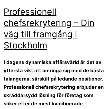
Professionell
chefsrekrytering – Din
väg till framgång i
Stockholm
I dagens dynamiska affärsvärld är det av
yttersta vikt att omringa sig med de bästa
talangerna, särskilt på ledande positioner.
Professionell chefsrekrytering erbjuder en
skräddarsydd lösning för företag som
söker efter de mest kvalificerade