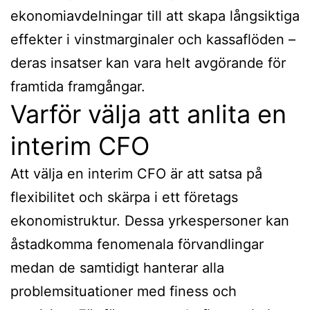
ekonomiavdelningar till att skapa långsiktiga
effekter i vinstmarginaler och kassaflöden –
deras insatser kan vara helt avgörande för
framtida framgångar.
Varför välja att anlita en
interim CFO
Att välja en interim CFO är att satsa på
flexibilitet och skärpa i ett företags
ekonomistruktur. Dessa yrkespersoner kan
åstadkomma fenomenala förvandlingar
medan de samtidigt hanterar alla
problemsituationer med finess och