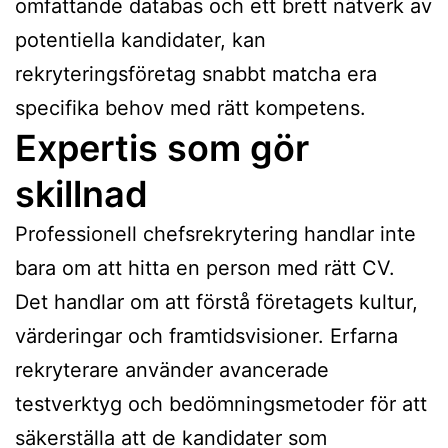
omfattande databas och ett brett nätverk av
potentiella kandidater, kan
rekryteringsföretag snabbt matcha era
specifika behov med rätt kompetens.
Expertis som gör
skillnad
Professionell chefsrekrytering handlar inte
bara om att hitta en person med rätt CV.
Det handlar om att förstå företagets kultur,
värderingar och framtidsvisioner. Erfarna
rekryterare använder avancerade
testverktyg och bedömningsmetoder för att
säkerställa att de kandidater som