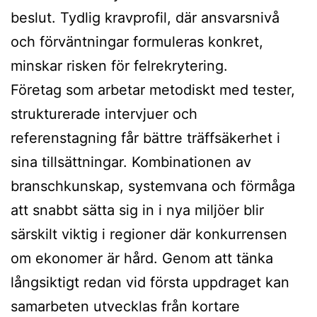
beslut. Tydlig kravprofil, där ansvarsnivå
och förväntningar formuleras konkret,
minskar risken för felrekrytering.
Företag som arbetar metodiskt med tester,
strukturerade intervjuer och
referenstagning får bättre träffsäkerhet i
sina tillsättningar. Kombinationen av
branschkunskap, systemvana och förmåga
att snabbt sätta sig in i nya miljöer blir
särskilt viktig i regioner där konkurrensen
om ekonomer är hård. Genom att tänka
långsiktigt redan vid första uppdraget kan
samarbeten utvecklas från kortare