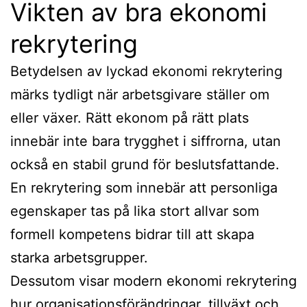
Vikten av bra ekonomi
rekrytering
Betydelsen av lyckad ekonomi rekrytering
märks tydligt när arbetsgivare ställer om
eller växer. Rätt ekonom på rätt plats
innebär inte bara trygghet i siffrorna, utan
också en stabil grund för beslutsfattande.
En rekrytering som innebär att personliga
egenskaper tas på lika stort allvar som
formell kompetens bidrar till att skapa
starka arbetsgrupper.
Dessutom visar modern ekonomi rekrytering
hur organisationsförändringar, tillväxt och