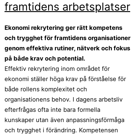
framtidens arbetsplatser
Ekonomi rekrytering ger rätt kompetens
och trygghet för framtidens organisationer
genom effektiva rutiner, nätverk och fokus
på både krav och potential.
Effektiv rekrytering inom området för
ekonomi ställer höga krav på förståelse för
både rollens komplexitet och
organisationens behov. I dagens arbetsliv
efterfrågas ofta inte bara formella
kunskaper utan även anpassningsförmåga
och trygghet i förändring. Kompetensen