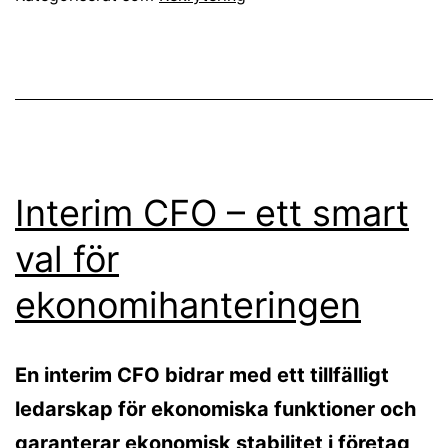
Interim CFO – ett smart
val för
ekonomihanteringen
En interim CFO bidrar med ett tillfälligt
ledarskap för ekonomiska funktioner och
garanterar ekonomisk stabilitet i företag