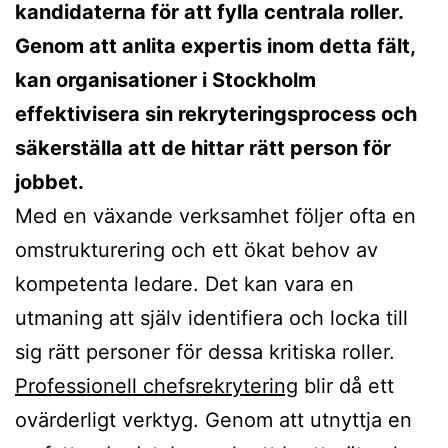
kandidaterna för att fylla centrala roller.
Genom att anlita expertis inom detta fält,
kan organisationer i Stockholm
effektivisera sin rekryteringsprocess och
säkerställa att de hittar rätt person för
jobbet.
Med en växande verksamhet följer ofta en
omstrukturering och ett ökat behov av
kompetenta ledare. Det kan vara en
utmaning att själv identifiera och locka till
sig rätt personer för dessa kritiska roller.
Professionell chefsrekrytering
blir då ett
ovärderligt verktyg. Genom att utnyttja en