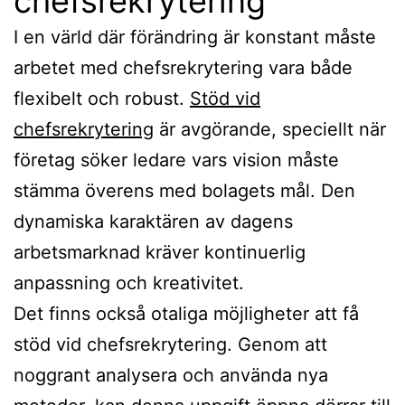
chefsrekrytering
I en värld där förändring är konstant måste
arbetet med chefsrekrytering vara både
flexibelt och robust.
Stöd vid
chefsrekrytering
är avgörande, speciellt när
företag söker ledare vars vision måste
stämma överens med bolagets mål. Den
dynamiska karaktären av dagens
arbetsmarknad kräver kontinuerlig
anpassning och kreativitet.
Det finns också otaliga möjligheter att få
stöd vid chefsrekrytering. Genom att
noggrant analysera och använda nya