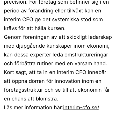
precision. För företag som befinner sig i en
period av förändring eller tillväxt kan en
interim CFO ge det systemiska stöd som
krävs för att hålla kursen.
Genom föreningen av ett skickligt ledarskap
med djupgående kunskaper inom ekonomi,
kan dessa experter leda omstruktureringar
och förbättra rutiner med en varsam hand.
Kort sagt, att ta in en interim CFO innebär
att öppna dörren för innovation inom en
företagsstruktur och se till att ekonomin får
en chans att blomstra.
Läs mer information här:
interim-cfo.se/