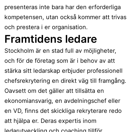
presenteras inte bara har den erforderliga
kompetensen, utan också kommer att trivas
och prestera i er organisation.
Framtidens ledare
Stockholm är en stad full av möjligheter,
och för de företag som är i behov av att
stärka sitt ledarskap erbjuder professionell
chefsrekrytering en direkt väg till framgång.
Oavsett om det gäller att tillsätta en
ekonomiansvarig, en avdelningschef eller
en VD, finns det skickliga rekryterare redo
att hjälpa er. Deras expertis inom
ledarutveckling och coaching tillför