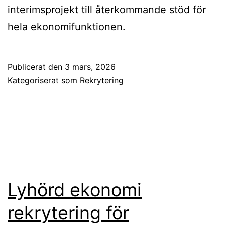
interimsprojekt till återkommande stöd för
hela ekonomifunktionen.
Publicerat den
3 mars, 2026
Kategoriserat som
Rekrytering
Lyhörd ekonomi
rekrytering för