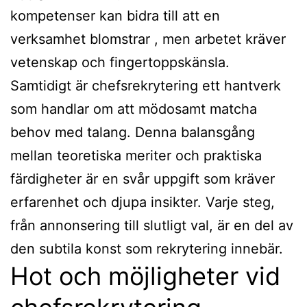
kompetenser kan bidra till att en
verksamhet blomstrar , men arbetet kräver
vetenskap och fingertoppskänsla.
Samtidigt är chefsrekrytering ett hantverk
som handlar om att mödosamt matcha
behov med talang. Denna balansgång
mellan teoretiska meriter och praktiska
färdigheter är en svår uppgift som kräver
erfarenhet och djupa insikter. Varje steg,
från annonsering till slutligt val, är en del av
den subtila konst som rekrytering innebär.
Hot och möjligheter vid