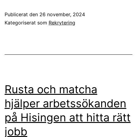
Publicerat den
26 november, 2024
Kategoriserat som
Rekrytering
Rusta och matcha
hjälper arbetssökanden
på Hisingen att hitta rätt
jobb