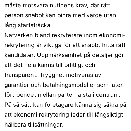
måste motsvara nutidens krav, där rätt
person snabbt kan bidra med värde utan
lång startsträcka.
Nätverken bland rekryterare inom ekonomi-
rekrytering är viktiga för att snabbt hitta rätt
kandidater. Uppmärksamhet på detaljer gör
att det hela känns tillförlitligt och
transparent. Trygghet motiveras av
garantier och betalningsmodeller som låter
förtroendet mellan parterna stå i centrum.
På så sätt kan företagare känna sig säkra på
att ekonomi rekrytering leder till långsiktigt
hållbara tillsättningar.