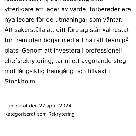
ytterligare ett lager av värde, förbereder era
nya ledare för de utmaningar som väntar.
Att säkerställa att ditt företag står väl rustat
för framtiden börjar med att ha rätt team på
plats. Genom att investera i professionell
chefsrekrytering, tar ni ett avgörande steg
mot långsiktig framgång och tillväxt i
Stockholm.
Publicerat den
27 april, 2024
Kategoriserat som
Rekrytering