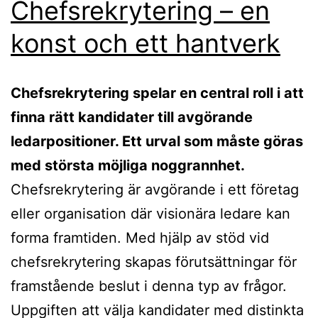
Chefsrekrytering – en
konst och ett hantverk
Chefsrekrytering spelar en central roll i att
finna rätt kandidater till avgörande
ledarpositioner. Ett urval som måste göras
med största möjliga noggrannhet.
Chefsrekrytering är avgörande i ett företag
eller organisation där visionära ledare kan
forma framtiden. Med hjälp av stöd vid
chefsrekrytering skapas förutsättningar för
framstående beslut i denna typ av frågor.
Uppgiften att välja kandidater med distinkta