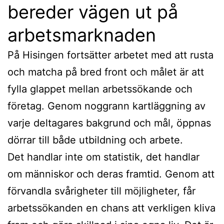
bereder vägen ut på
arbetsmarknaden
På Hisingen fortsätter arbetet med att rusta
och matcha på bred front och målet är att
fylla glappet mellan arbetssökande och
företag. Genom noggrann kartläggning av
varje deltagares bakgrund och mål, öppnas
dörrar till både utbildning och arbete.
Det handlar inte om statistik, det handlar
om människor och deras framtid. Genom att
förvandla svårigheter till möjligheter, får
arbetssökanden en chans att verkligen kliva