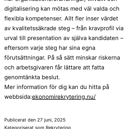
digitalisering kan mötas med väl valda och
flexibla kompetenser. Allt fler inser värdet
av kvalitetssäkrade steg – från kravprofil via
urval till presentation av själva kandidaten –
eftersom varje steg har sina egna
förutsättningar. På så sätt minskar riskerna
och arbetsgivaren får lättare att fatta
genomtänkta beslut.
Mer information för dig kan du hitta på
webbsida:
ekonomirekrytering.nu/
Publicerat den
27 juni, 2025
Kategoriserat som
Rekrytering