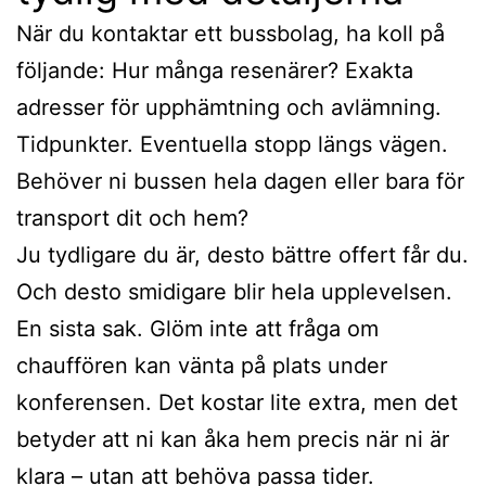
När du kontaktar ett bussbolag, ha koll på
följande: Hur många resenärer? Exakta
adresser för upphämtning och avlämning.
Tidpunkter. Eventuella stopp längs vägen.
Behöver ni bussen hela dagen eller bara för
transport dit och hem?
Ju tydligare du är, desto bättre offert får du.
Och desto smidigare blir hela upplevelsen.
En sista sak. Glöm inte att fråga om
chauffören kan vänta på plats under
konferensen. Det kostar lite extra, men det
betyder att ni kan åka hem precis när ni är
klara – utan att behöva passa tider.