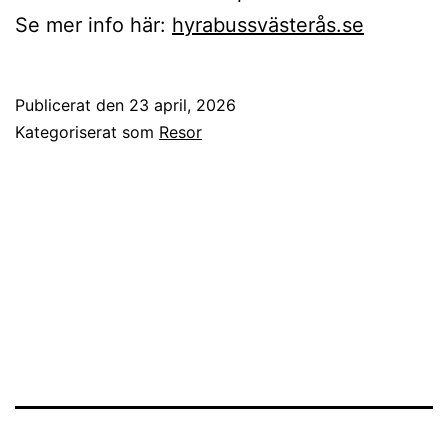
Se mer info här:
hyrabussvästerås.se
Publicerat den
23 april, 2026
Kategoriserat som
Resor