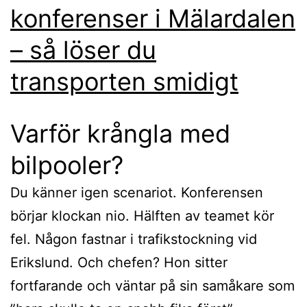
konferenser i Mälardalen
– så löser du
transporten smidigt
Varför krångla med
bilpooler?
Du känner igen scenariot. Konferensen
börjar klockan nio. Hälften av teamet kör
fel. Någon fastnar i trafikstockning vid
Erikslund. Och chefen? Hon sitter
fortfarande och väntar på sin samåkare som