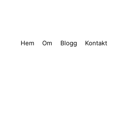
Hem
Om
Blogg
Kontakt